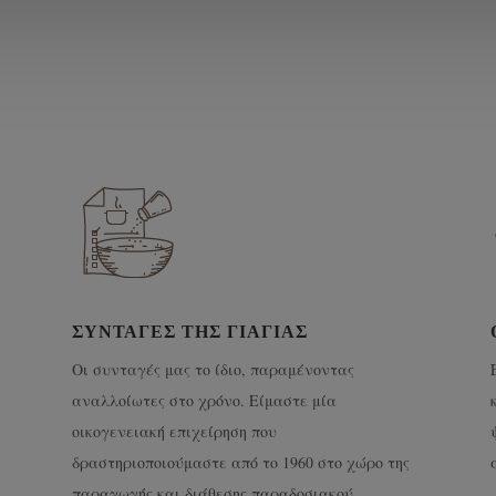
ΣΥΝΤΑΓΈΣ ΤΗΣ ΓΙΑΓΙΆΣ
Οι συνταγές μας το ίδιο, παραμένοντας
αναλλοίωτες στο χρόνο. Είμαστε μία
οικογενειακή επιχείρηση που
δραστηριοποιούμαστε από το 1960 στο χώρο της
παραγωγής και διάθεσης παραδοσιακού