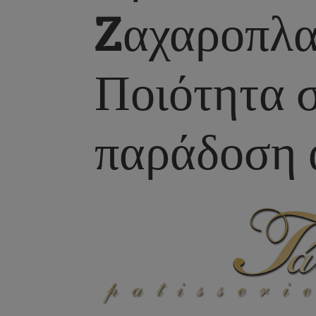
Zαχαροπλα
Ποιότητα 
παράδοση 