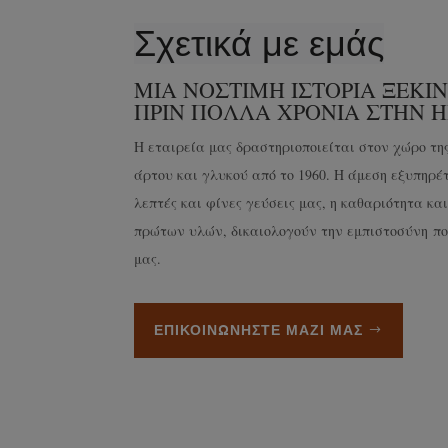
Σχετικά με εμάς
ΜΙΑ ΝΟΣΤΙΜΗ ΙΣΤΟΡΙΑ ΞΕΚΙ
ΠΡΙΝ ΠΟΛΛΑ ΧΡΟΝΙΑ ΣΤΗΝ Η
Η εταιρεία μας δραστηριοποιείται στον χώρο τη
άρτου και γλυκού από το 1960. Η άμεση εξυπηρέτη
λεπτές και φίνες γεύσεις μας, η καθαριότητα κα
πρώτων υλών, δικαιολογούν την εμπιστοσύνη πο
μας.
ΕΠΙΚΟΙΝΩΝΉΣΤΕ ΜΑΖΊ ΜΑΣ