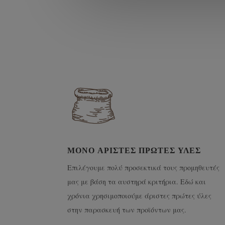
ΜΌΝΟ ΆΡΙΣΤΕΣ ΠΡΏΤΕΣ ΎΛΕΣ
Επιλέγουμε πολύ προσεκτικά τους προμηθευτές
μας με βάση τα αυστηρά κριτήρια. Εδώ και
χρόνια χρησιμοποιούμε άριστες πρώτες ύλες
στην παρασκευή των προϊόντων μας.