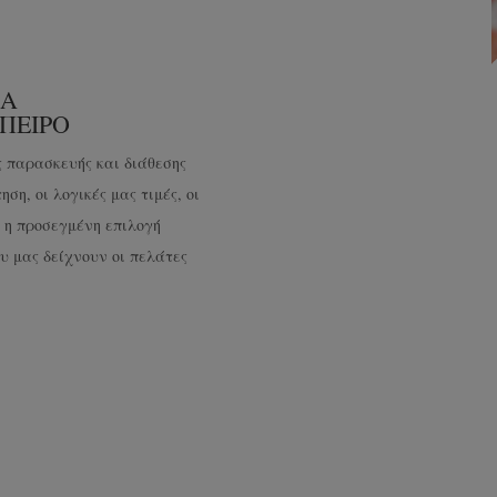
ΝΑ
ΠΕΙΡΟ
ς παρασκευής και διάθεσης
ση, οι λογικές μας τιμές, οι
ι η προσεγμένη επιλογή
υ μας δείχνουν οι πελάτες