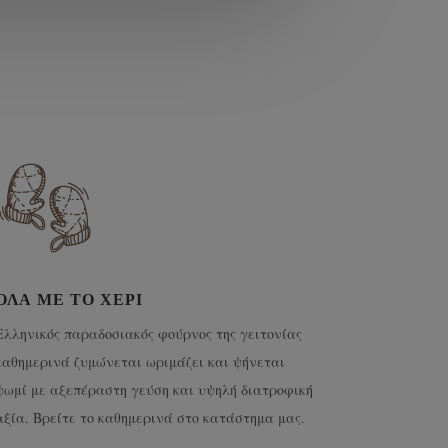
ΌΛΑ ΜΕ ΤΟ ΧΈΡΙ
Ελληνικός παραδοσιακός φούρνος της γειτονίας
καθημερινά ζυμώνεται ωριμάζει και ψήνεται
ψωμί με αξεπέραστη γεύση και υψηλή διατροφική
αξία. Βρείτε το καθημερινά στο κατάστημα μας.